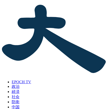
EPOCH TV
政治
経済
社会
防衛
中国