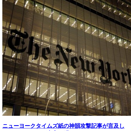
ニューヨークタイムズ紙の神韻攻撃記事が言及し