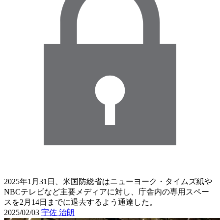
2025年1月31日、米国防総省はニューヨーク・タイムズ紙や
NBCテレビなど主要メディアに対し、庁舎内の専用スペー
スを2月14日までに退去するよう通達した。
2025/02/03
宇佐 治朗