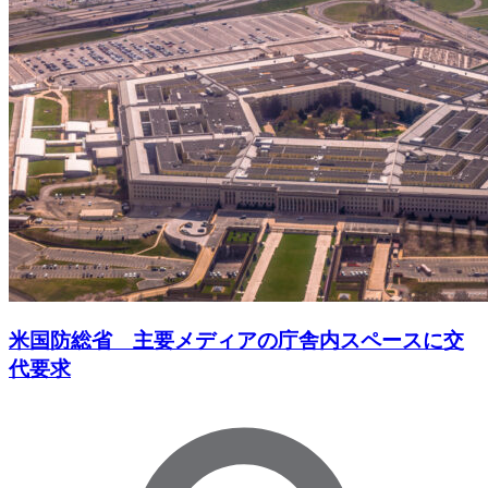
米国防総省 主要メディアの庁舎内スペースに交
代要求