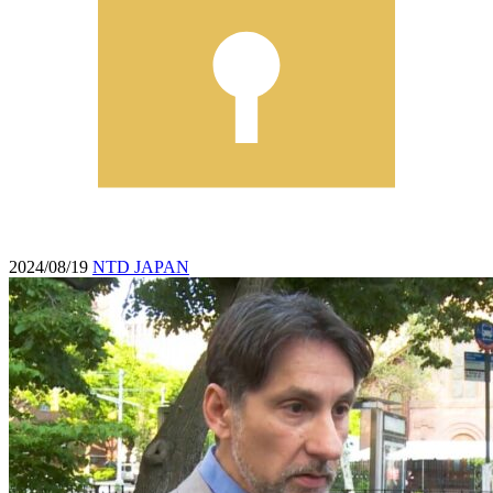
2024/08/19
NTD JAPAN