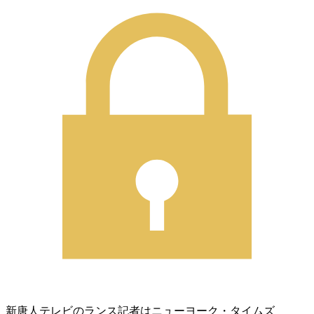
新唐人テレビのランス記者はニューヨーク・タイムズ