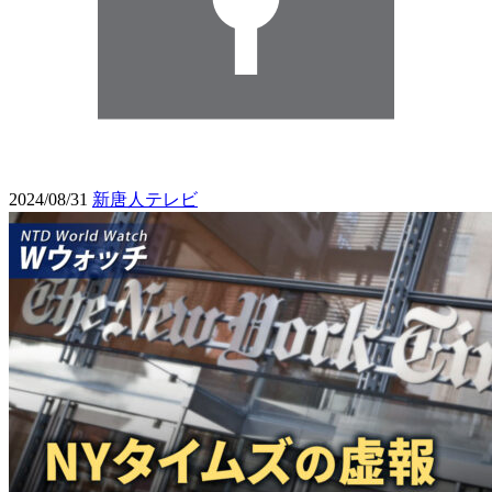
2024/08/31
新唐人テレビ