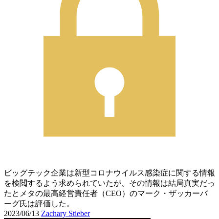
ビッグテック企業は新型コロナウイルス感染症に関する情報
を検閲するよう求められていたが、その情報は結局真実だっ
たとメタの最高経営責任者（CEO）のマーク・ザッカーバ
ーグ氏は評価した。
2023/06/13
Zachary Stieber