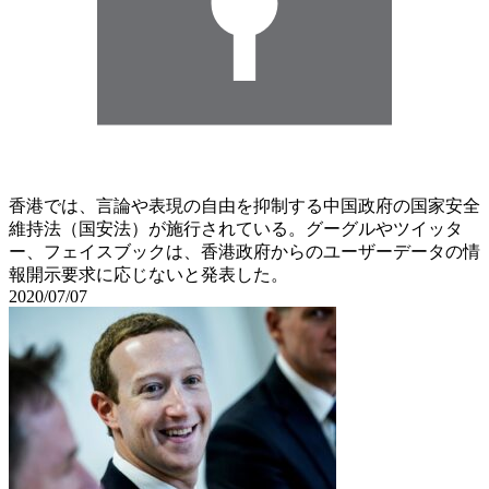
香港では、言論や表現の自由を抑制する中国政府の国家安全
維持法（国安法）が施行されている。グーグルやツイッタ
ー、フェイスブックは、香港政府からのユーザーデータの情
報開示要求に応じないと発表した。
2020/07/07