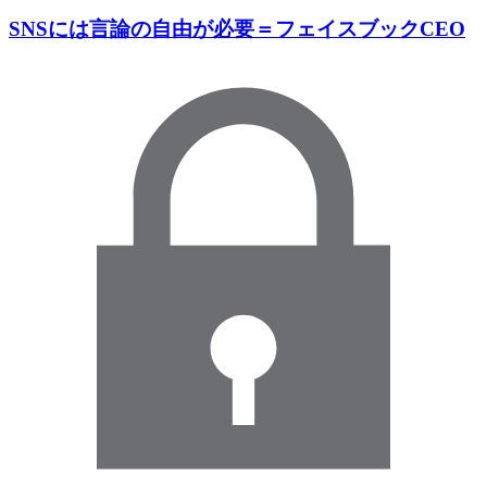
SNSには言論の自由が必要＝フェイスブックCEO