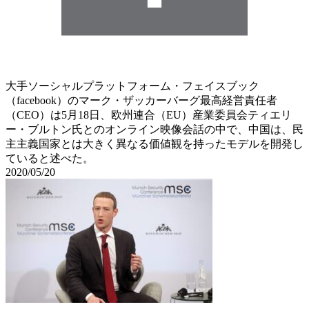
大手ソーシャルプラットフォーム・フェイスブック
（facebook）のマーク・ザッカーバーグ最高経営責任者
（CEO）は5月18日、欧州連合（EU）産業委員会ティエリ
ー・ブルトン氏とのオンライン映像会話の中で、中国は、民
主主義国家とは大きく異なる価値観を持ったモデルを開発し
ていると述べた。
2020/05/20