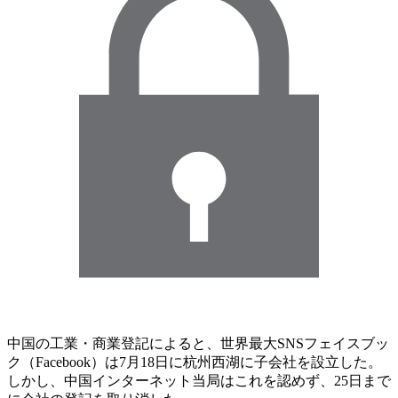
中国の工業・商業登記によると、世界最大SNSフェイスブッ
ク（Facebook）は7月18日に杭州西湖に子会社を設立した。
しかし、中国インターネット当局はこれを認めず、25日まで