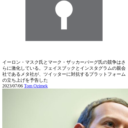
イーロン・マスク氏とマーク・ザッカーバーグ氏の競争はさ
らに激化している。フェイスブックとインスタグラムの親会
社であるメタ社が、ツイッターに対抗するプラットフォーム
の立ち上げを予告した
2023/07/06
Tom Ozimek