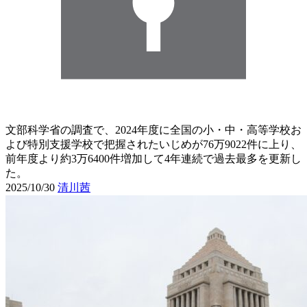
文部科学省の調査で、2024年度に全国の小・中・高等学校お
よび特別支援学校で把握されたいじめが76万9022件に上り、
前年度より約3万6400件増加して4年連続で過去最多を更新し
た。
2025/10/30
清川茜