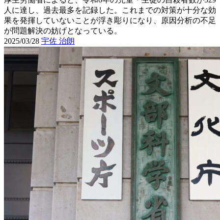
人に達し、過去最多を記録した。これまでの対策が十分な効
果を発揮していないことが浮き彫りになり、原因分析の不足
が問題解決の妨げとなっている。
2025/03/28
宇佐 治朗