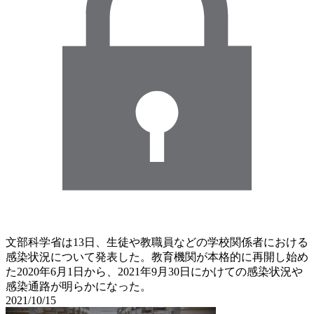
文部科学省は13日、生徒や教職員などの学校関係者における
感染状況について発表した。教育機関が本格的に再開し始め
た2020年6月1日から、2021年9月30日にかけての感染状況や
感染通路が明らかになった。
2021/10/15