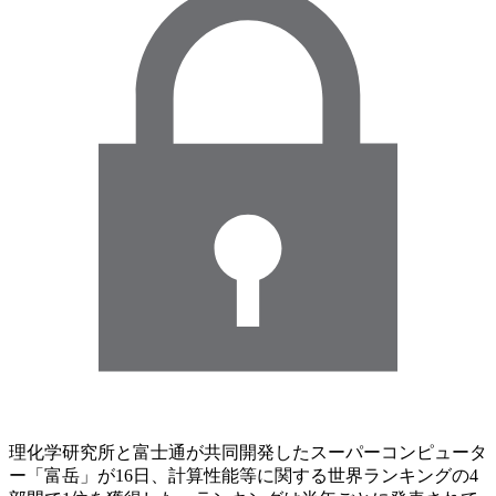
理化学研究所と富士通が共同開発したスーパーコンピュータ
ー「富岳」が16日、計算性能等に関する世界ランキングの4