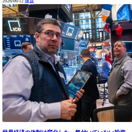
2026/06/12
陳霆