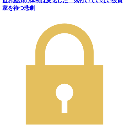
世界経済の体制は変化した 気付いていない投資
家を待つ悲劇