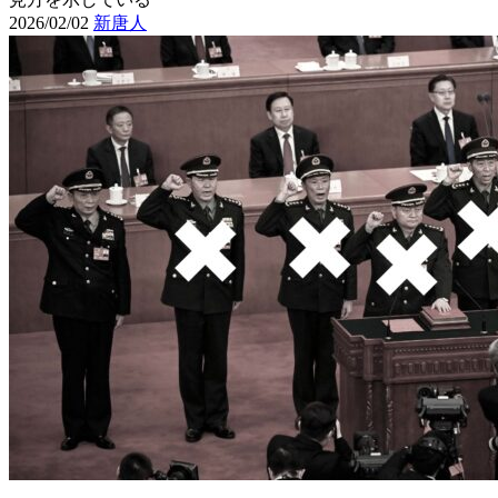
2026/02/02
新唐人