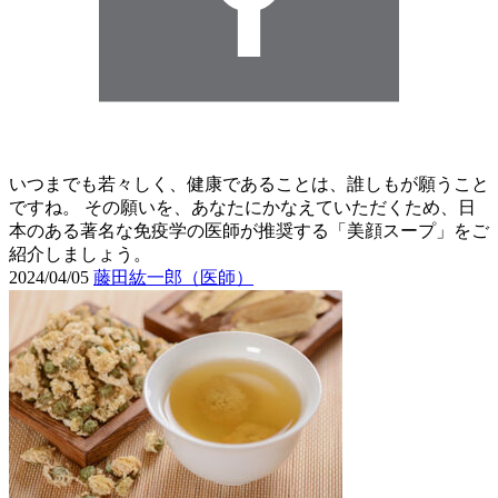
いつまでも若々しく、健康であることは、誰しもが願うこと
ですね。 その願いを、あなたにかなえていただくため、日
本のある著名な免疫学の医師が推奨する「美顔スープ」をご
紹介しましょう。
2024/04/05
藤田紘一郎（医師）