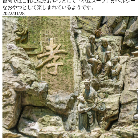
台湾ではこれに似たおやつとして「小豆スープ」がヘルシー
なおやつとして楽しまれているようです。
2022/01/28