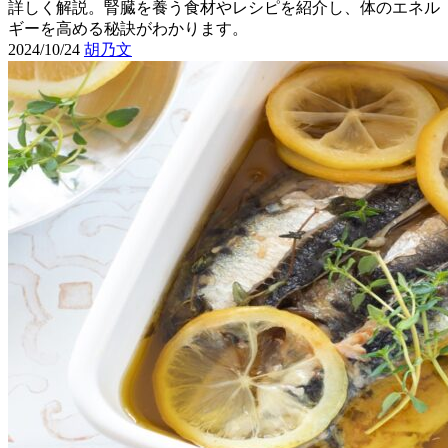
詳しく解説。腎臓を養う食材やレシピを紹介し、体のエネル
ギーを高める秘訣がわかります。
2024/10/24
胡乃文