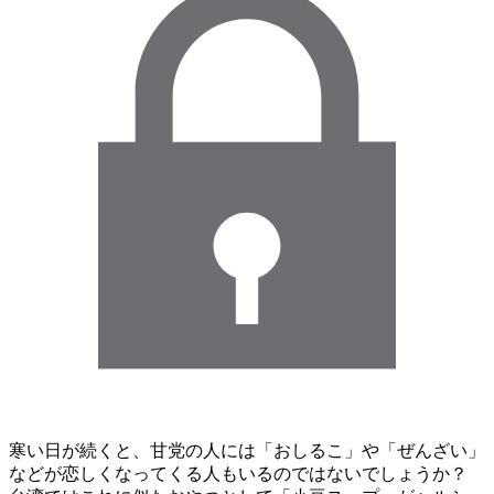
寒い日が続くと、甘党の人には「おしるこ」や「ぜんざい」
などが恋しくなってくる人もいるのではないでしょうか？