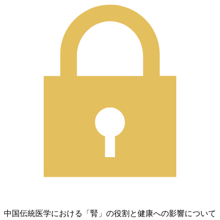
中国伝統医学における「腎」の役割と健康への影響について