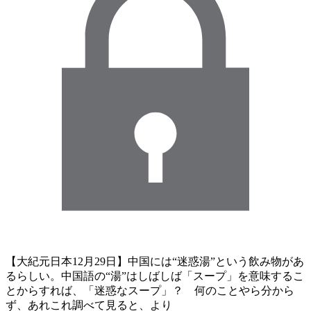
【大紀元日本12月29日】中国には“迷惑湯”という飲み物があ
るらしい。中国語の“湯”はしばしば「スープ」を意味するこ
とからすれば、「迷惑なスープ」？ 何のことやら分から
ず、あれこれ調べて見ると、より