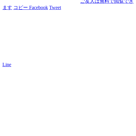
ご友人は無料で閲覧でき
ます
コピー
Facebook
Tweet
Line