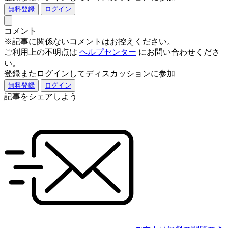
無料登録
ログイン
コメント
※記事に関係ないコメントはお控えください。
ご利用上の不明点は
ヘルプセンター
にお問い合わせくださ
い。
登録またログインしてディスカッションに参加
無料登録
ログイン
記事をシェアしよう