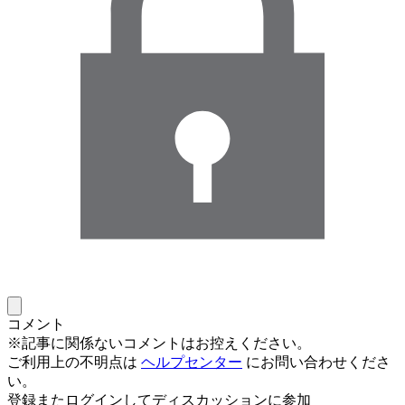
コメント
※記事に関係ないコメントはお控えください。
ご利用上の不明点は
ヘルプセンター
にお問い合わせくださ
い。
登録またログインしてディスカッションに参加