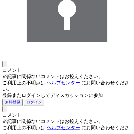
コメント
※記事に関係ないコメントはお控えください。
ご利用上の不明点は
ヘルプセンター
にお問い合わせくださ
い。
登録またログインしてディスカッションに参加
無料登録
ログイン
コメント
※記事に関係ないコメントはお控えください。
ご利用上の不明点は
ヘルプセンター
にお問い合わせくださ
い。