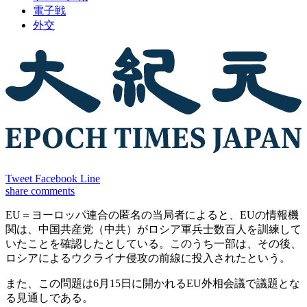
電子戦
外交
Tweet
Facebook
Line
share
comments
EU＝ヨーロッパ連合の匿名の当局者によると、EUの情報機
関は、中国共産党（中共）がロシア軍兵士数百人を訓練して
いたことを確認したとしている。このうち一部は、その後、
ロシアによるウクライナ侵攻の前線に投入されたという。
また、この問題は6月15日に開かれるEU外相会議で議題とな
る見通しである。