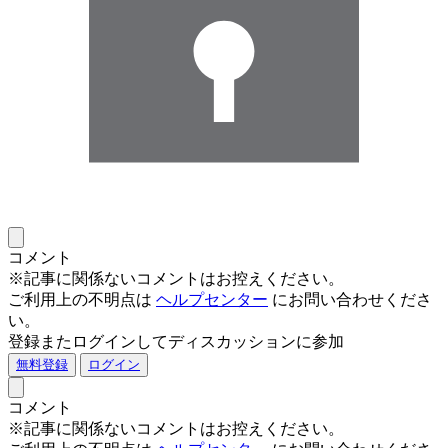
コメント
※記事に関係ないコメントはお控えください。
ご利用上の不明点は
ヘルプセンター
にお問い合わせくださ
い。
登録またログインしてディスカッションに参加
無料登録
ログイン
コメント
※記事に関係ないコメントはお控えください。