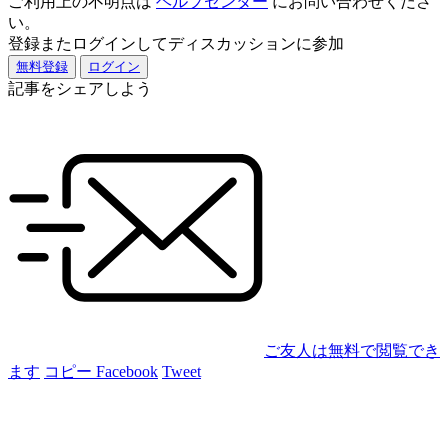
ご利用上の不明点は
ヘルプセンター
にお問い合わせくださ
い。
登録またログインしてディスカッションに参加
無料登録
ログイン
記事をシェアしよう
ご友人は無料で閲覧でき
ます
コピー
Facebook
Tweet