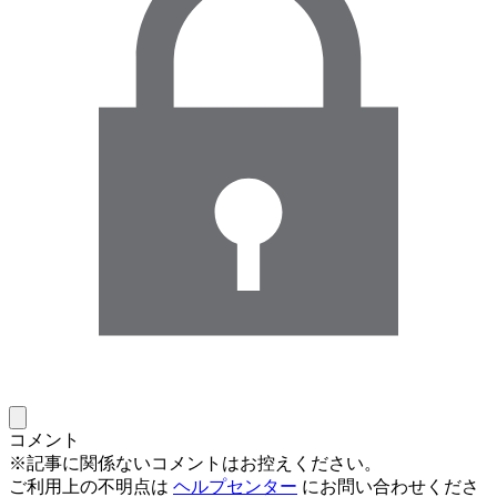
コメント
※記事に関係ないコメントはお控えください。
ご利用上の不明点は
ヘルプセンター
にお問い合わせくださ