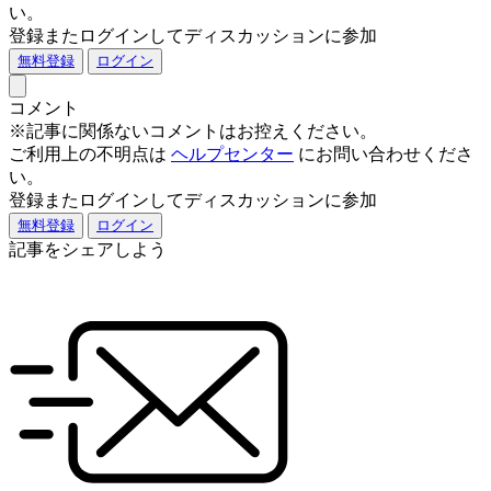
い。
登録またログインしてディスカッションに参加
無料登録
ログイン
コメント
※記事に関係ないコメントはお控えください。
ご利用上の不明点は
ヘルプセンター
にお問い合わせくださ
い。
登録またログインしてディスカッションに参加
無料登録
ログイン
記事をシェアしよう