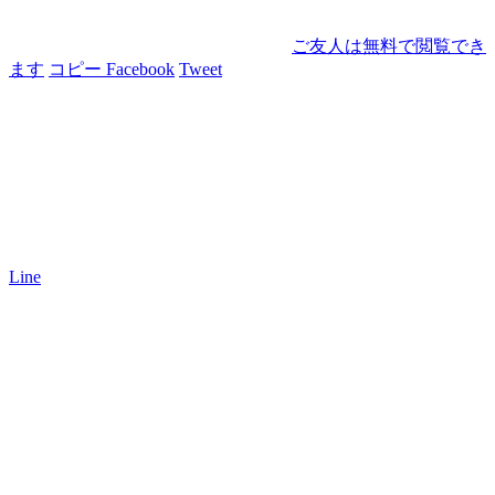
ご友人は無料で閲覧でき
ます
コピー
Facebook
Tweet
Line