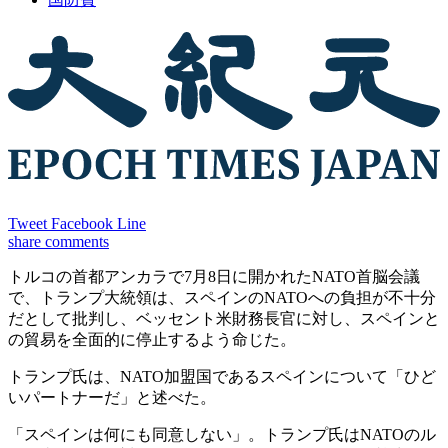
Tweet
Facebook
Line
share
comments
トルコの首都アンカラで7月8日に開かれたNATO首脳会議
で、トランプ大統領は、スペインのNATOへの負担が不十分
だとして批判し、ベッセント米財務長官に対し、スペインと
の貿易を全面的に停止するよう命じた。
トランプ氏は、NATO加盟国であるスペインについて「ひど
いパートナーだ」と述べた。
「スペインは何にも同意しない」。トランプ氏はNATOのル