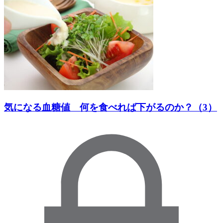
気になる血糖値 何を食べれば下がるのか？（3）