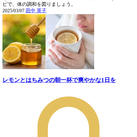
ピで、体の調和を図りましょう。
2025/03/07
田中 英子
レモンとはちみつの朝一杯で爽やかな1日を