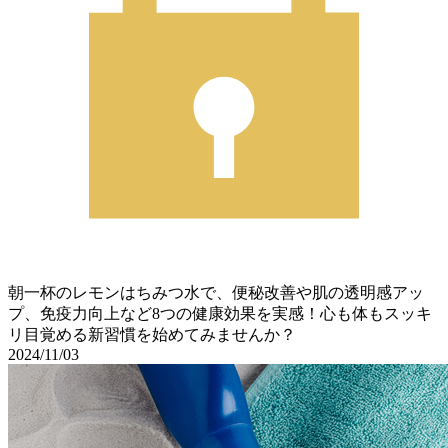
朝一杯のレモンはちみつ水で、便秘改善や肌の透明感アッ
プ、免疫力向上など8つの健康効果を実感！心も体もスッキ
リ目覚める新習慣を始めてみませんか？
2024/11/03