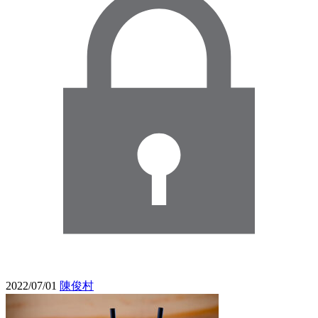
2022/07/01
陳俊村