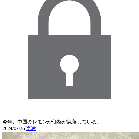
今年、中国のレモンが価格が急落している。
2024/07/26
李凌