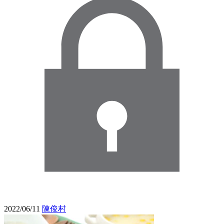
2022/06/11
陳俊村