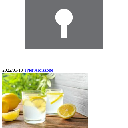
2022/05/13
Tyler Ardizzone