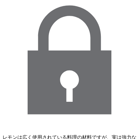
レモンは広く使用されている料理の材料ですが、実は強力な