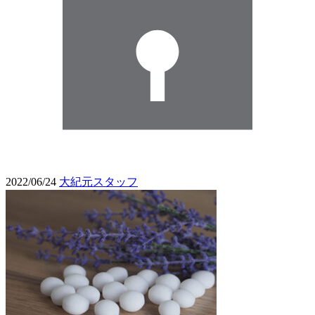
2022/06/24
大紀元スタッフ