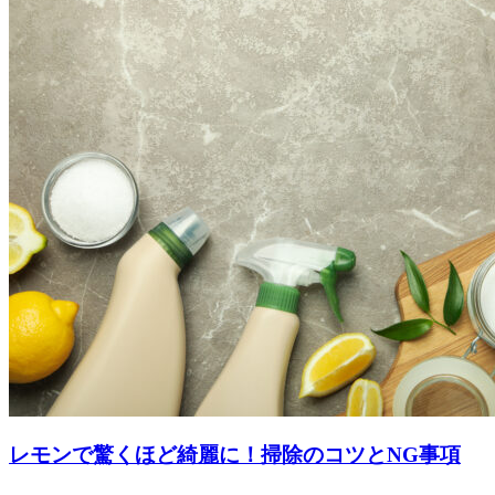
レモンで驚くほど綺麗に！掃除のコツとNG事項