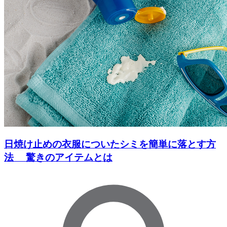
日焼け止めの衣服についたシミを簡単に落とす方
法 驚きのアイテムとは