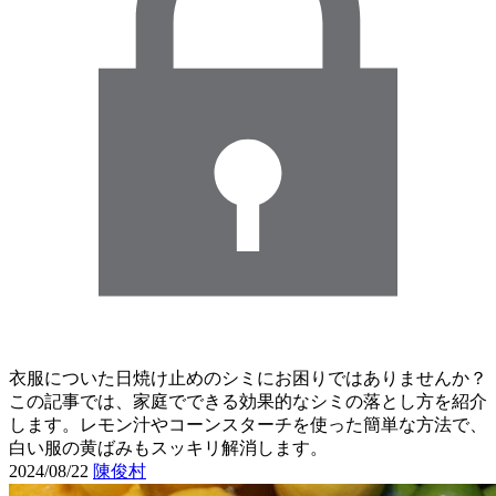
衣服についた日焼け止めのシミにお困りではありませんか？
この記事では、家庭でできる効果的なシミの落とし方を紹介
します。レモン汁やコーンスターチを使った簡単な方法で、
白い服の黄ばみもスッキリ解消します。
2024/08/22
陳俊村