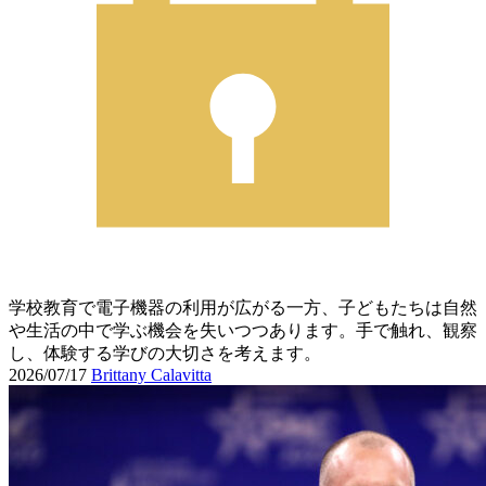
学校教育で電子機器の利用が広がる一方、子どもたちは自然
や生活の中で学ぶ機会を失いつつあります。手で触れ、観察
し、体験する学びの大切さを考えます。
2026/07/17
Brittany Calavitta