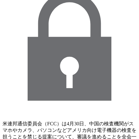
米連邦通信委員会（FCC）は4月30日、中国の検査機関がス
マホやカメラ、パソコンなどアメリカ向け電子機器の検査を
担うことを禁じる提案について、審議を進めることを全会一