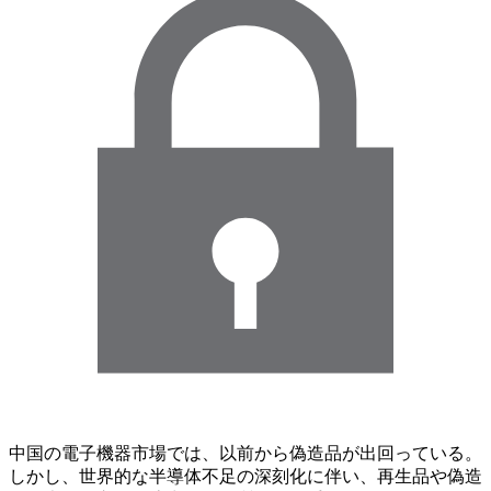
中国の電子機器市場では、以前から偽造品が出回っている。
しかし、世界的な半導体不足の深刻化に伴い、再生品や偽造