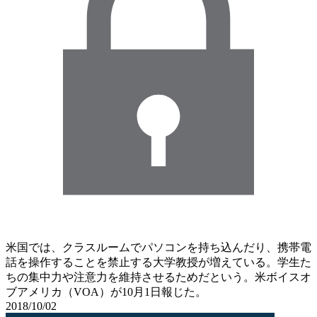
米国では、クラスルームでパソコンを持ち込んだり、携帯電
話を操作することを禁止する大学教授が増えている。学生た
ちの集中力や注意力を維持させるためだという。米ボイスオ
ブアメリカ（VOA）が10月1日報じた。
2018/10/02