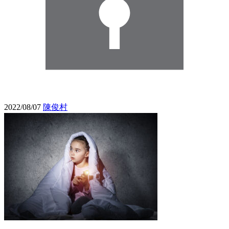
2022/08/07
陳俊村