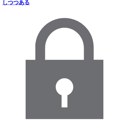
しつつある