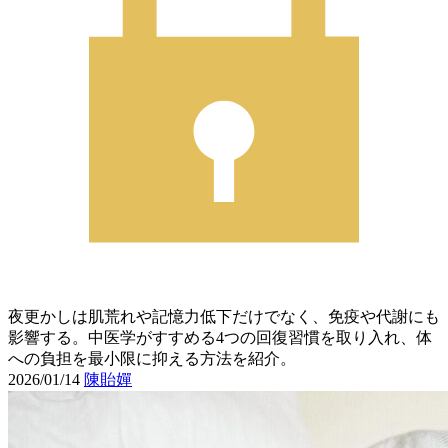
夜更かしは肌荒れや記憶力低下だけでなく、免疫や代謝にも
影響する。中医学がすすめる4つの回復習慣を取り入れ、体
への負担を最小限に抑える方法を紹介。
2026/01/14
陳貽嬋