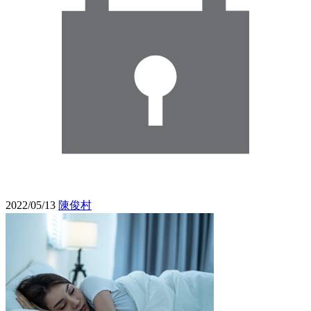
2022/05/13
陳俊村