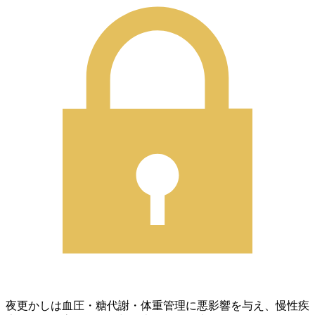
夜更かしは血圧・糖代謝・体重管理に悪影響を与え、慢性疾