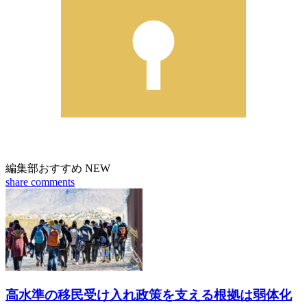
編集部おすすめ
NEW
share
comments
高水準の移民受け入れ政策を支える根拠は弱体化