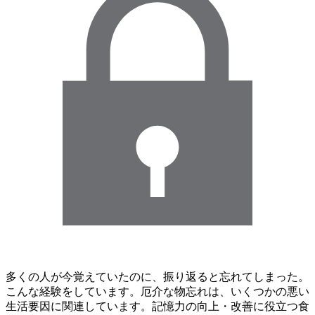
多くの人が今覚えていたのに、振り返ると忘れてしまった。
こんな経験をしています。厄介な物忘れは、いくつかの悪い
生活要因に関連しています。記憶力の向上・改善に役立つ食