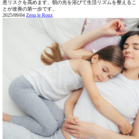
患リスクを高めます。朝の光を浴びて生活リズムを整えるこ
とが改善の第一歩です。
2025/09/04
Zena le Roux