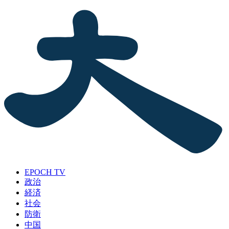
EPOCH TV
政治
経済
社会
防衛
中国